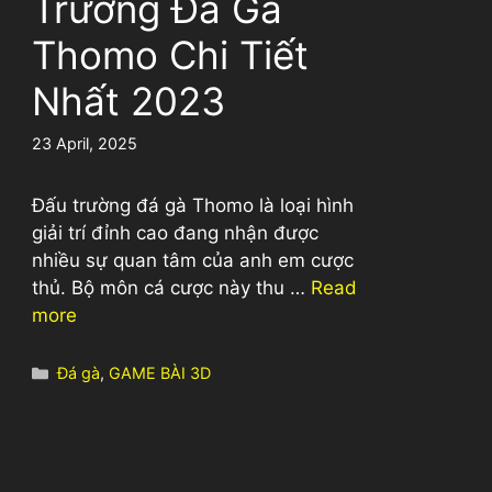
Trường Đá Gà
Thomo Chi Tiết
Nhất 2023
23 April, 2025
Đấu trường đá gà Thomo là loại hình
giải trí đỉnh cao đang nhận được
nhiều sự quan tâm của anh em cược
thủ. Bộ môn cá cược này thu …
Read
more
Categories
Đá gà
,
GAME BÀI 3D