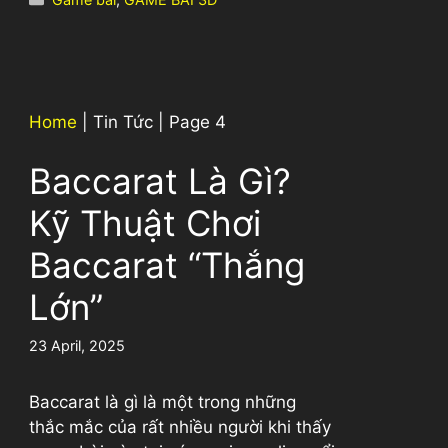
Home
|
Tin Tức
|
Page 4
Baccarat Là Gì?
Kỹ Thuật Chơi
Baccarat “Thắng
Lớn”
23 April, 2025
Baccarat là gì là một trong những
thắc mắc của rất nhiều người khi thấy