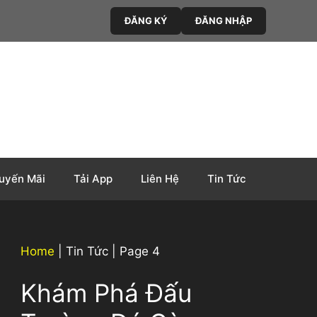
ĐĂNG KÝ
ĐĂNG NHẬP
uyến Mãi
Tải App
Liên Hệ
Tin Tức
Home
|
Tin Tức
|
Page 4
Khám Phá Đấu