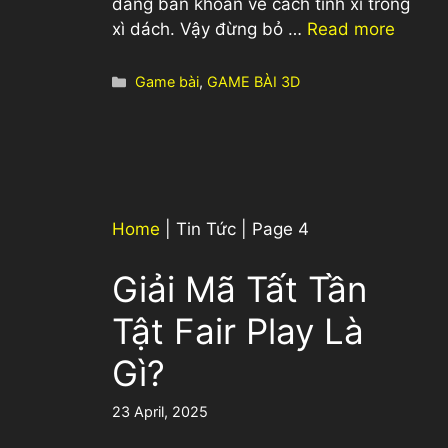
đang băn khoăn về cách tính xì trong
xì dách. Vậy đừng bỏ …
Read more
Categories
Game bài
,
GAME BÀI 3D
Home
|
Tin Tức
|
Page 4
Giải Mã Tất Tần
Tật Fair Play Là
Gì?
23 April, 2025