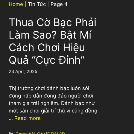
Home
|
Tin Tức
|
Page 4
Thua Cờ Bạc Phải
Làm Sao? Bật Mí
Cách Chơi Hiệu
Quả “Cực Đỉnh”
23 April, 2025
Thị trường chơi đánh bạc luôn sôi
động hấp dẫn đông đảo người chơi
tham gia trải nghiệm. Đánh bạc như
một sân chơi giải trí thú vị cũng đồng
…
Read more
Categories
Game bài
,
GAME BÀI 3D