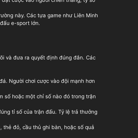
trường này. Các tựa game như Liên Minh
đấu e-sport lớn.
õi và đưa ra quyết định đúng đắn. Các
g đá. Người chơi cược vào đội mạnh hơn
ểm số hoặc một chỉ số nào đó trong trận
úng tỉ số của trận đấu. Tỷ lệ trả thưởng
, thẻ đỏ, cầu thủ ghi bàn, hoặc số quả