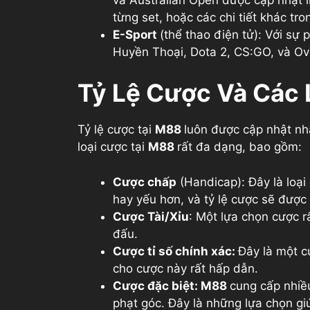
từng set, hoặc các chi tiết khác tro
E-Sport
(thể thao điện tử): Với sự
Huyền Thoại, Dota 2, CS:GO, và Ove
Tỷ Lệ Cược Và Các 
Tỷ lệ cược tại
M88
luôn được cập nhật nh
loại cược tại
M88
rất đa dạng, bao gồm:
Cược chấp
(Handicap): Đây là loại
hay yếu hơn, và tỷ lệ cược sẽ được 
Cược Tài/Xỉu
: Một lựa chọn cược r
đấu.
Cược tỉ số chính xác:
Đây là một c
cho cược này rất hấp dẫn.
Cược đặc biệt: M88
cung cấp nhiều
phạt góc. Đây là những lựa chọn gi