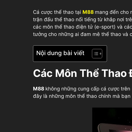
Cá cược thể thao tại
M88
mang đến cho ng
trận đấu thể thao nổi tiếng từ khắp nơi tr
các môn thể thao điện tử (e-sport) và các
tưởng cho những ai đam mê thể thao và c
Nội dung bài viết
Các Môn Thể Thao 
M88
không những cung cấp cá cược trên 
đây là những môn thể thao chính mà bạn c