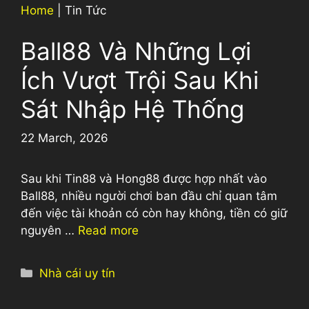
Home
|
Tin Tức
Ball88 Và Những Lợi
Ích Vượt Trội Sau Khi
Sát Nhập Hệ Thống
22 March, 2026
Sau khi Tin88 và Hong88 được hợp nhất vào
Ball88, nhiều người chơi ban đầu chỉ quan tâm
đến việc tài khoản có còn hay không, tiền có giữ
nguyên …
Read more
Categories
Nhà cái uy tín