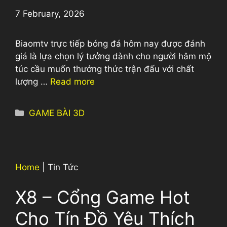
7 February, 2026
Biaomtv trực tiếp bóng đá hôm nay được đánh
giá là lựa chọn lý tưởng dành cho người hâm mộ
túc cầu muốn thưởng thức trận đấu với chất
lượng …
Read more
Categories
GAME BÀI 3D
Home
|
Tin Tức
X8 – Cổng Game Hot
Cho Tín Đồ Yêu Thích