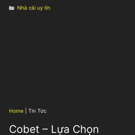
Categories
Nhà cái uy tín
Home
|
Tin Tức
Cobet – Lựa Chọn