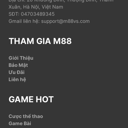
Xuân, Hà Nội, Việt Nam
SĐT: 04703489345
Gmail liên hệ:
support@m88vs.com
THAM GIA M88
Giới Thiệu
Bảo Mật
Ưu Đãi
Liên hệ
GAME HOT
Cược thể thao
Game Bài