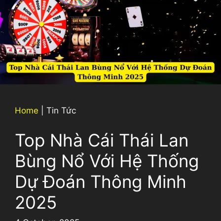
Home
|
Tin Tức
Top Nhà Cái Thái Lan
Bùng Nổ Với Hệ Thống
Dự Đoán Thông Minh
2025