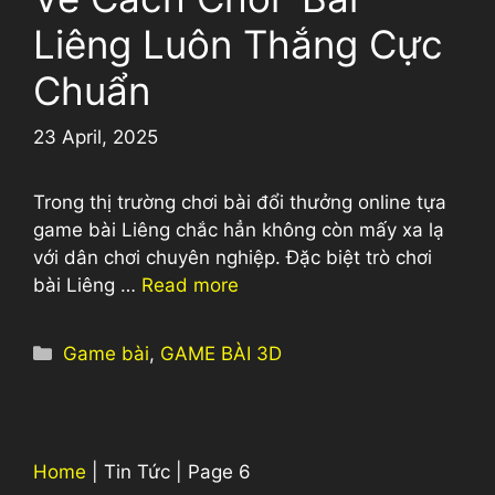
Liêng Luôn Thắng Cực
Chuẩn
23 April, 2025
Trong thị trường chơi bài đổi thưởng online tựa
game bài Liêng chắc hẳn không còn mấy xa lạ
với dân chơi chuyên nghiệp. Đặc biệt trò chơi
bài Liêng …
Read more
Categories
Game bài
,
GAME BÀI 3D
Home
|
Tin Tức
|
Page 6