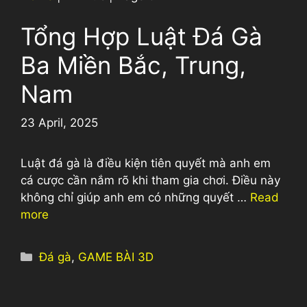
Tổng Hợp Luật Đá Gà
Ba Miền Bắc, Trung,
Nam
23 April, 2025
Luật đá gà là điều kiện tiên quyết mà anh em
cá cược cần nắm rõ khi tham gia chơi. Điều này
không chỉ giúp anh em có những quyết …
Read
more
Categories
Đá gà
,
GAME BÀI 3D