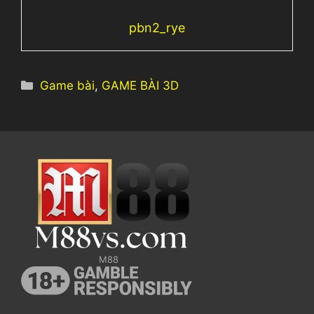
pbn2_rye
Categories
Game bài
,
GAME BÀI 3D
M88