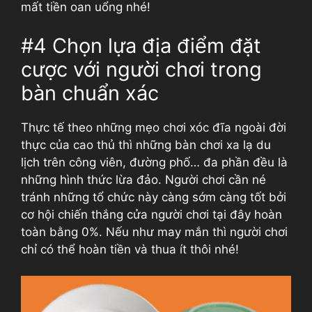
mất tiền oan uổng nhé!
#4 Chọn lựa địa điểm đặt
cược với người chơi trong
bàn chuẩn xác
Thực tế theo những mẹo chơi xóc đĩa ngoài đời
thực của cao thủ thì những bàn chơi xa lạ du
lịch trên công viên, đường phố… đa phần đều là
những hình thức lừa đảo. Người chơi cần né
tránh những tổ chức này càng sớm càng tốt bởi
cơ hội chiến thắng cửa người chơi tại đây hoàn
toàn bằng 0%. Nếu như may mắn thì người chơi
chỉ có thể hoàn tiền và thua ít thôi nhé!