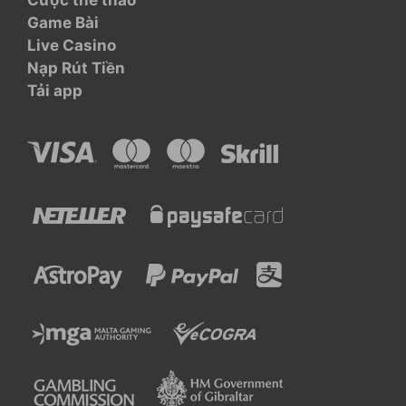
Cược thể thao
Game Bài
Live Casino
Nạp Rút Tiền
Tải app