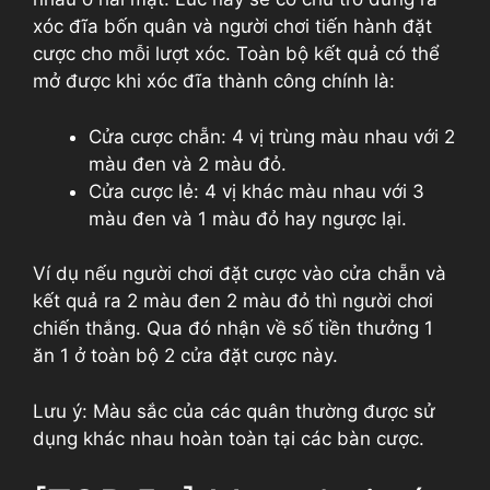
xóc đĩa bốn quân và người chơi tiến hành đặt
cược cho mỗi lượt xóc. Toàn bộ kết quả có thể
mở được khi xóc đĩa thành công chính là:
Cửa cược chẵn: 4 vị trùng màu nhau với 2
màu đen và 2 màu đỏ.
Cửa cược lẻ: 4 vị khác màu nhau với 3
màu đen và 1 màu đỏ hay ngược lại.
Ví dụ nếu người chơi đặt cược vào cửa chẵn và
kết quả ra 2 màu đen 2 màu đỏ thì người chơi
chiến thắng. Qua đó nhận về số tiền thưởng 1
ăn 1 ở toàn bộ 2 cửa đặt cược này.
Lưu ý: Màu sắc của các quân thường được sử
dụng khác nhau hoàn toàn tại các bàn cược.