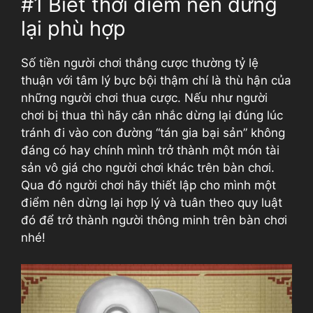
#1 Biết thời điểm nên dừng
lại phù hợp
Số tiền người chơi thắng cược thường tỷ lệ
thuận với tâm lý bực bội thậm chí là thù hận của
những người chơi thua cược. Nếu như người
chơi bị thua thì hãy cân nhắc dừng lại đúng lúc
tránh đi vào con đường “tán gia bại sản” không
đáng có hay chính mình trở thành một món tài
sản vô giá cho người chơi khác trên bàn chơi.
Qua đó người chơi hãy thiết lập cho mình một
điểm nên dừng lại hợp lý và tuân theo quy luật
đó để trở thành người thông minh trên bàn chơi
nhé!