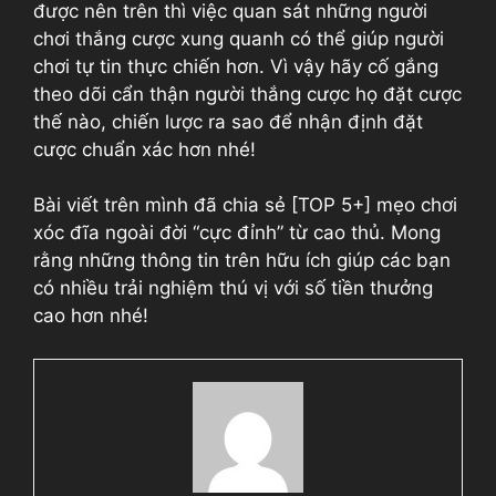
được nên trên thì việc quan sát những người
chơi thắng cược xung quanh có thể giúp người
chơi tự tin thực chiến hơn. Vì vậy hãy cố gắng
theo dõi cẩn thận người thắng cược họ đặt cược
thế nào, chiến lược ra sao để nhận định đặt
cược chuẩn xác hơn nhé!
Bài viết trên mình đã chia sẻ [TOP 5+] mẹo chơi
xóc đĩa ngoài đời “cực đỉnh” từ cao thủ. Mong
rằng những thông tin trên hữu ích giúp các bạn
có nhiều trải nghiệm thú vị với số tiền thưởng
cao hơn nhé!