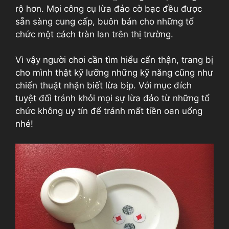
rộ hơn. Mọi công cụ lừa đảo cờ bạc đều được
sẵn sàng cung cấp, buôn bán cho những tổ
chức một cách tràn lan trên thị trường.
Vì vậy người chơi cần tìm hiểu cẩn thận, trang bị
cho mình thật kỹ lưỡng những kỹ năng cũng như
chiến thuật nhận biết lừa bịp. Với mục đích
tuyệt đối tránh khỏi mọi sự lừa đảo từ những tổ
chức không uy tín để tránh mất tiền oan uổng
nhé!