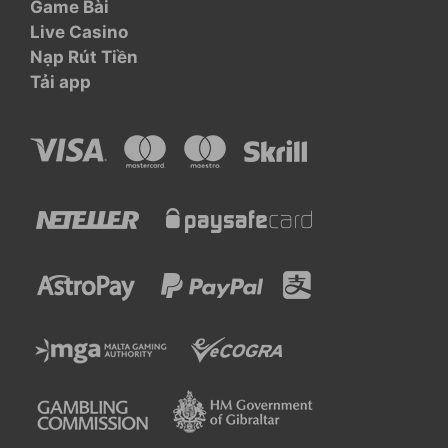
Game Bài
Live Casino
Nạp Rút Tiền
Tải app