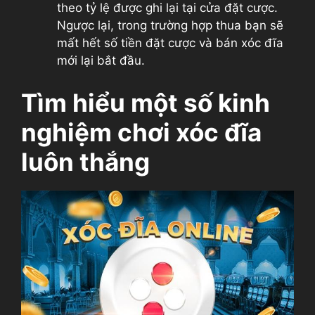
theo tỷ lệ được ghi lại tại cửa đặt cược.
Ngược lại, trong trường hợp thua bạn sẽ
mất hết số tiền đặt cược và bán xóc đĩa
mới lại bắt đầu.
Tìm hiểu một số kinh
nghiệm chơi xóc đĩa
luôn thắng