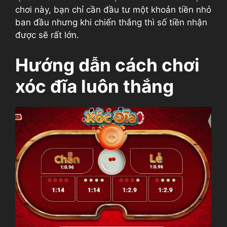
chơi này, bạn chỉ cần đầu tư một khoản tiền nhỏ
ban đầu nhưng khi chiến thắng thì số tiền nhận
được sẽ rất lớn.
Hướng dẫn cách chơi
xóc đĩa luôn thắng