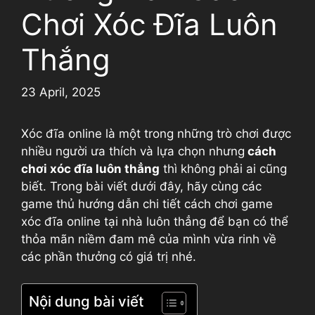
Chơi Xóc Đĩa Luôn
Thắng
23 April, 2025
Xóc đĩa online là một trong những trò chơi được
nhiều người ưa thích và lựa chọn nhưng
cách
chơi xóc đĩa luôn thẳng
thì không phải ai cũng
biết. Trong bài viết dưới đây, hãy cùng các
game thủ hướng dẫn chi tiết cách chơi game
xóc đĩa online tại nhà luôn thẳng để bạn có thể
thỏa mãn niềm đam mê của mình vừa rinh về
các phần thưởng có giá trị nhé.
Nội dung bài viết