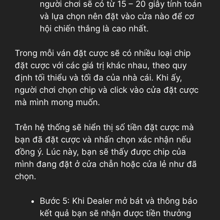
người chơi sẽ có từ 15 – 20 giây tính toán
và lựa chọn nên đặt vào cửa nào để cơ
hội chiến thắng là cao nhất.
Trong mỗi ván đặt cược sẽ có nhiều loại chip
đặt cược với các giá trị khác nhau, theo quy
định tối thiểu và tối đa của nhà cái. Khi ấy,
người chơi chọn chip và click vào cửa đặt cược
mà mình mong muốn.
Trên hệ thống sẽ hiển thị số tiền đặt cược mà
bạn đã đặt cược và nhấn chọn xác nhận nếu
đồng ý. Lúc này, bạn sẽ thấy được chip của
mình đang đặt ở cửa chẵn hoặc cửa lẻ như đã
chọn.
Bước 5: Khi Dealer mở bát và thông báo
kết quả bạn sẽ nhận được tiền thưởng