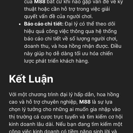
của
M88
bất cứ khi nào gặp vấn đề về kỹ
thuật hoặc cần hỗ trợ trong việc giải
quyết vấn đề của người chơi.
Báo cáo chi tiết:
Đại lý có thể theo dõi
hiệu quả công việc thông qua hệ thống
báo cáo chi tiết về số lượng người chơi,
doanh thu, và hoa hồng nhận được. Điều
này giúp họ dễ dàng tối ưu hóa chiến
lược phát triển khách hàng.
Kết Luận
Với một chương trình đại lý hấp dẫn, hoa hồng
cao và hỗ trợ chuyên nghiệp,
M88
là sự lựa
chọn lý tưởng cho những ai muốn gia nhập vào
thị trường cá cược trực tuyến và tìm kiếm cơ hội
kinh doanh lâu dài. Nếu bạn đang tìm kiếm một
công việc kinh doanh có tiềm năng sinh lời và