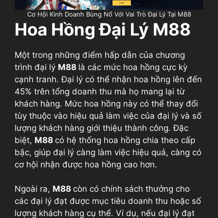
Cơ Hội Kinh Doanh Bùng Nổ Với Vai Trò Đại Lý Tại M88
Hoa Hồng Đại Lý M88
Một trong những điểm hấp dẫn của chương
trình đại lý
M88
là các mức hoa hồng cực kỳ
cạnh tranh. Đại lý có thể nhận hoa hồng lên đến
45% trên tổng doanh thu mà họ mang lại từ
khách hàng. Mức hoa hồng này có thể thay đổi
tùy thuộc vào hiệu quả làm việc của đại lý và số
lượng khách hàng giới thiệu thành công. Đặc
biệt,
M88
có hệ thống hoa hồng chia theo cấp
bậc, giúp đại lý càng làm việc hiệu quả, càng có
cơ hội nhận được hoa hồng cao hơn.
Ngoài ra,
M88
còn có chính sách thưởng cho
các đại lý đạt được mục tiêu doanh thu hoặc số
lượng khách hàng cụ thể. Ví dụ, nếu đại lý đạt