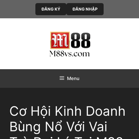
Skip
ĐĂNG KÝ
ĐĂNG NHẬP
to
content
Menu
Cơ Hội Kinh Doanh
Bùng Nổ Với Vai